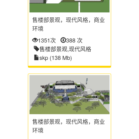
售楼部景观，现代风格，商业
环境
1351次
388 次
售楼部景观,现代风格
skp (138 Mb)
售楼部景观，现代风格，商业
环境