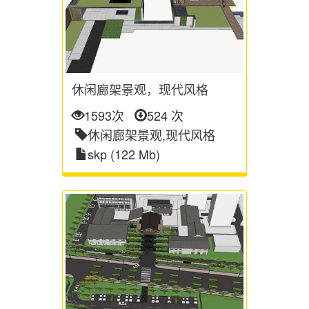
休闲廊架景观，现代风格
1593次
524 次
休闲廊架景观,现代风格
skp (122 Mb)