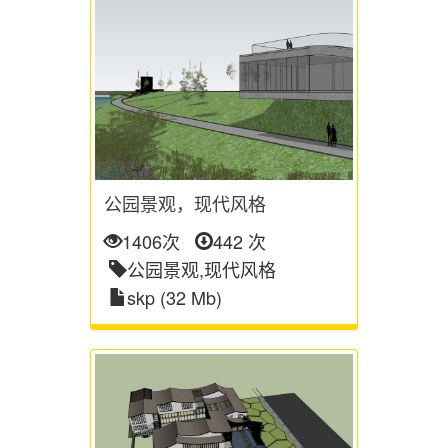
公园景观，现代风格
1406次
442 次
公园景观,现代风格
skp (32 Mb)