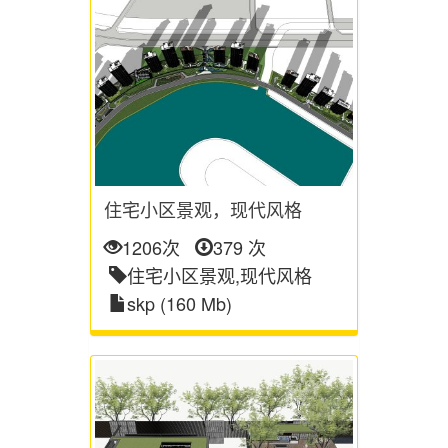
住宅小区景观，现代风格
1206次
379 次
住宅小区景观,现代风格
skp (160 Mb)