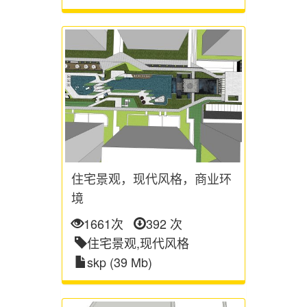
住宅景观，现代风格，商业环
境
1661次
392 次
住宅景观,现代风格
skp (39 Mb)