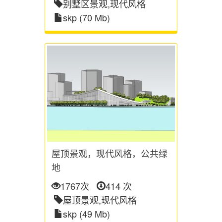
别墅区景观,现代风格
skp (70 Mb)
屋顶景观，现代风格，公共绿
地
1767次
414 次
屋顶景观,现代风格
skp (49 Mb)