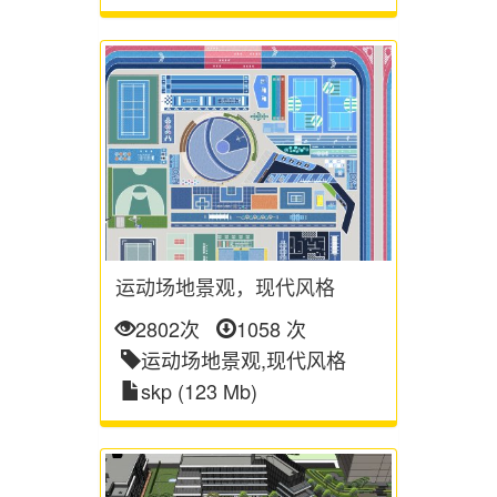
运动场地景观，现代风格
2802次
1058 次
运动场地景观,现代风格
skp (123 Mb)