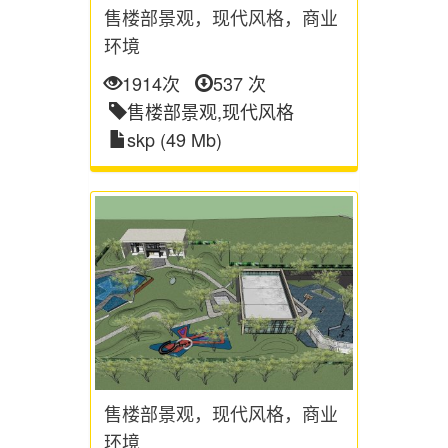
售楼部景观，现代风格，商业
环境
1914次
537 次
售楼部景观,现代风格
skp (49 Mb)
售楼部景观，现代风格，商业
环境