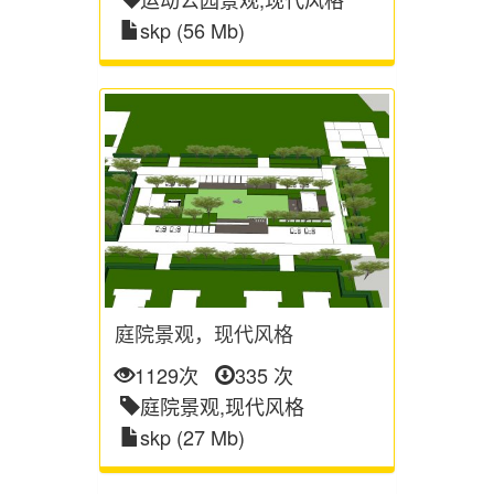
skp (56 Mb)
庭院景观，现代风格
1129次
335 次
庭院景观,现代风格
skp (27 Mb)