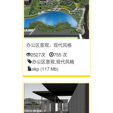
办公区景观，现代风格
2527次
755 次
办公区景观,现代风格
skp (117 Mb)