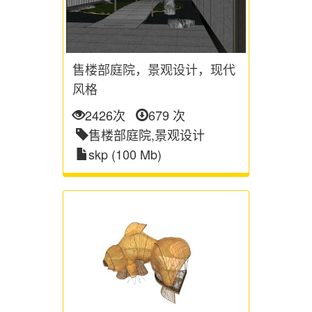
售楼部庭院，景观设计，现代
风格
2426次
679 次
售楼部庭院,景观设计
skp (100 Mb)