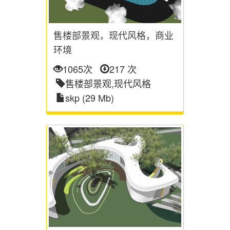
售楼部景观，现代风格，商业
环境
1065次
217 次
售楼部景观,现代风格
skp (29 Mb)