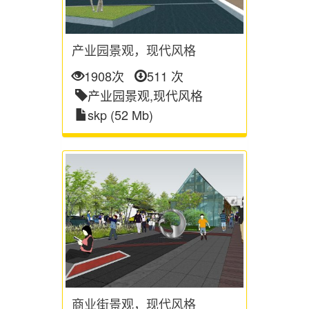
产业园景观，现代风格
1908次
511 次
产业园景观,现代风格
skp (52 Mb)
商业街景观，现代风格