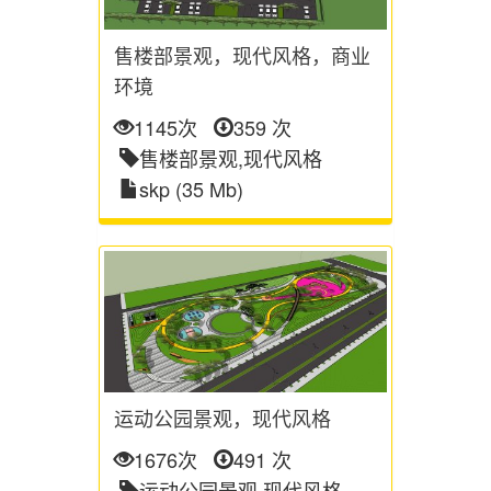
售楼部景观，现代风格，商业
环境
1145次
359 次
售楼部景观,现代风格
skp (35 Mb)
运动公园景观，现代风格
1676次
491 次
运动公园景观,现代风格