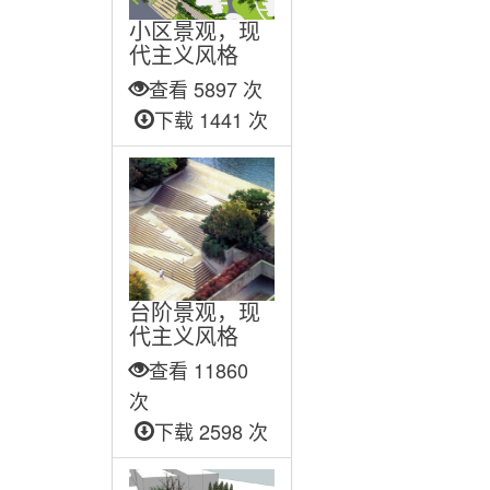
小区景观，现
代主义风格
查看 5897 次
下载 1441 次
台阶景观，现
代主义风格
查看 11860
次
下载 2598 次