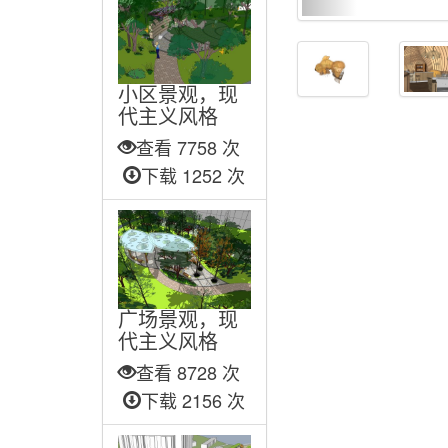
小区景观，现
代主义风格
查看 7758 次
下载 1252 次
广场景观，现
代主义风格
查看 8728 次
下载 2156 次