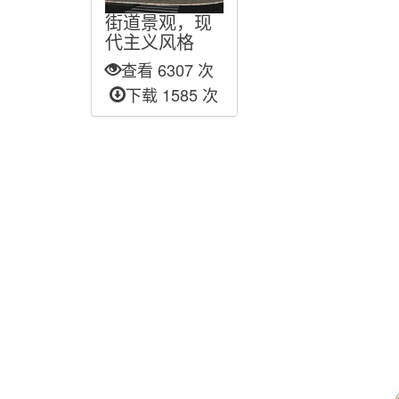
街道景观，现
代主义风格
查看 6307 次
下载 1585 次