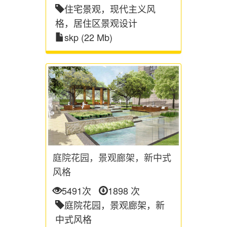
住宅景观，现代主义风
格，居住区景观设计
skp (22 Mb)
庭院花园，景观廊架，新中式
风格
5491次
1898 次
庭院花园，景观廊架，新
中式风格