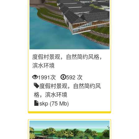
度假村景观，自然简约风格，
滨水环境
1991次
592 次
度假村景观，自然简约风
格，滨水环境
skp (75 Mb)