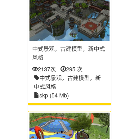
中式景观，古建模型，新中式
风格
2137次
295 次
中式景观，古建模型，新
中式风格
skp (54 Mb)