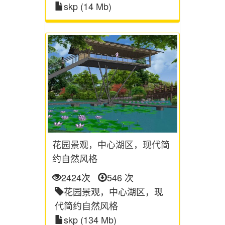
skp (14 Mb)
花园景观，中心湖区，现代简
约自然风格
2424次
546 次
花园景观，中心湖区，现
代简约自然风格
skp (134 Mb)