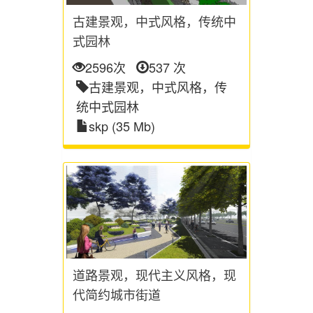
古建景观，中式风格，传统中
式园林
2596次
537 次
古建景观，中式风格，传
统中式园林
skp (35 Mb)
道路景观，现代主义风格，现
代简约城市街道