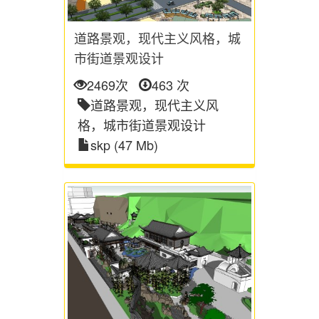
道路景观，现代主义风格，城
市街道景观设计
2469次
463 次
道路景观，现代主义风
格，城市街道景观设计
skp (47 Mb)