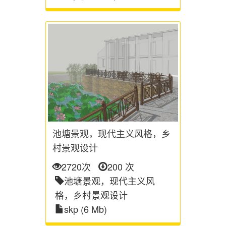
池塘景观，现代主义风格，乡
村景观设计
2720次
200 次
池塘景观，现代主义风
格，乡村景观设计
skp (6 Mb)