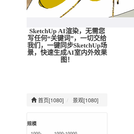
SketchUp AI渲染，无需您
写任何“关键词”，一切交给
我们，一键同步SketchUp场
景，快速生成AI室内外效果
图！
首页[1080]
景观[1080]
规模
1000-
1000-10000