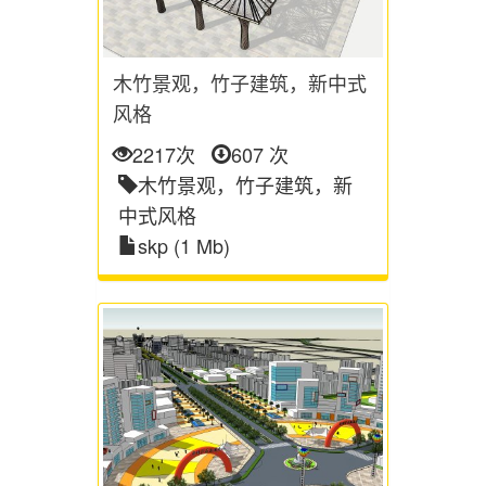
木竹景观，竹子建筑，新中式
风格
2217次
607 次
木竹景观，竹子建筑，新
中式风格
skp (1 Mb)