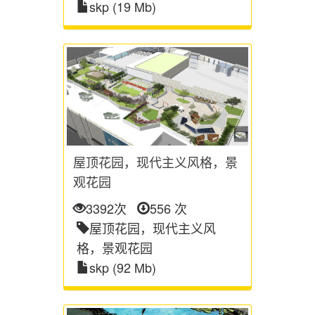
skp (19 Mb)
屋顶花园，现代主义风格，景
观花园
3392次
556 次
屋顶花园，现代主义风
格，景观花园
skp (92 Mb)