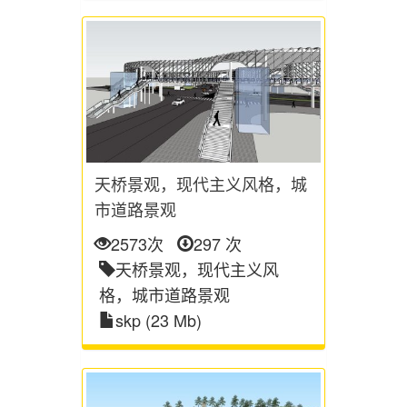
天桥景观，现代主义风格，城
市道路景观
2573次
297 次
天桥景观，现代主义风
格，城市道路景观
skp (23 Mb)