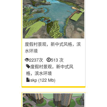
度假村景观，新中式风格，滨
水环境
2237次
513 次
度假村景观，新中式风
格，滨水环境
skp (122 Mb)