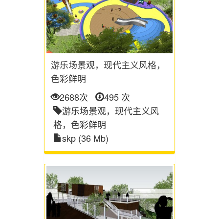
游乐场景观，现代主义风格，
色彩鲜明
2688次
495 次
游乐场景观，现代主义风
格，色彩鲜明
skp (36 Mb)