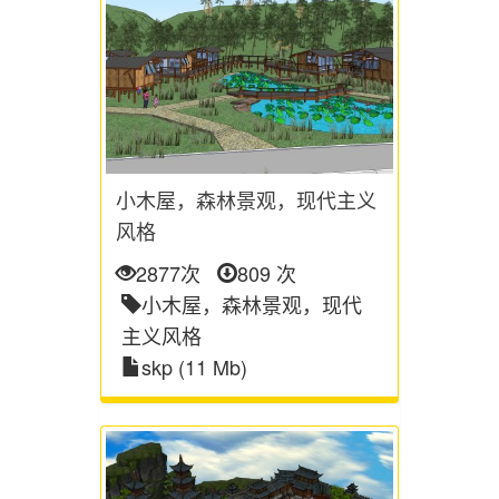
小木屋，森林景观，现代主义
风格
2877次
809 次
小木屋，森林景观，现代
主义风格
skp (11 Mb)