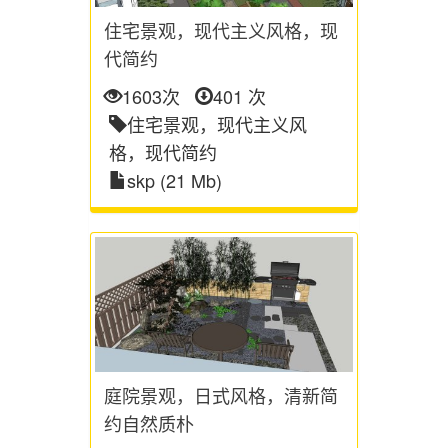
住宅景观，现代主义风格，现
代简约
1603次
401 次
住宅景观，现代主义风
格，现代简约
skp (21 Mb)
庭院景观，日式风格，清新简
约自然质朴