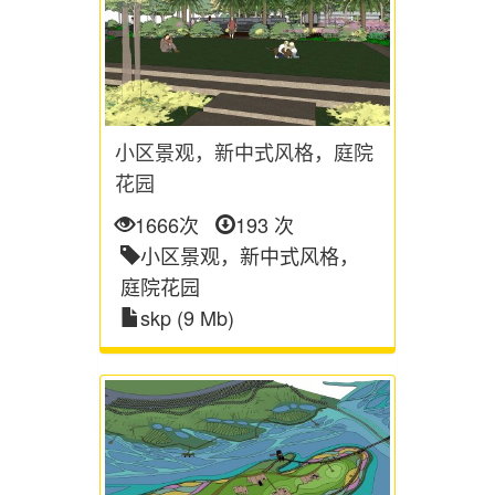
小区景观，新中式风格，庭院
花园
1666次
193 次
小区景观，新中式风格，
庭院花园
skp (9 Mb)