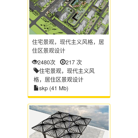
住宅景观，现代主义风格，居
住区景观设计
2480次
217 次
住宅景观，现代主义风
格，居住区景观设计
skp (41 Mb)