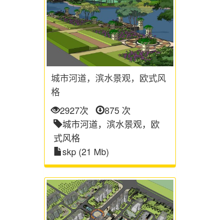
城市河道，滨水景观，欧式风
格
2927次
875 次
城市河道，滨水景观，欧
式风格
skp (21 Mb)