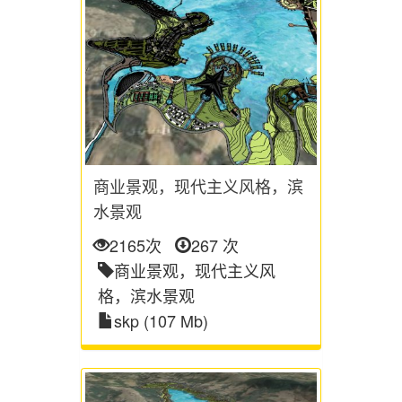
商业景观，现代主义风格，滨
水景观
2165次
267 次
商业景观，现代主义风
格，滨水景观
skp (107 Mb)