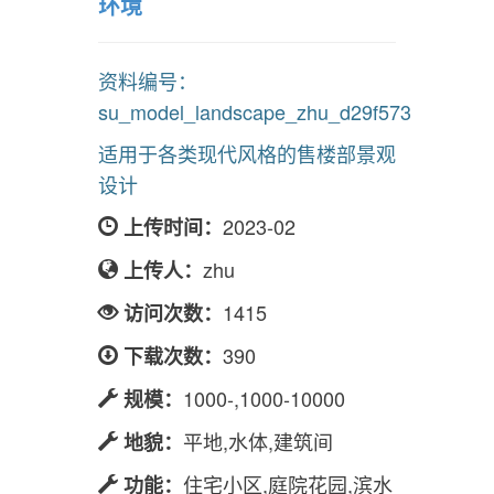
售楼部景观，现代风格，商业
环境
资料编号：
su_model_landscape_zhu_d29f573
适用于各类现代风格的售楼部景观
设计
2023-02
上传时间：
zhu
上传人：
1415
访问次数：
390
下载次数：
1000-,1000-10000
规模：