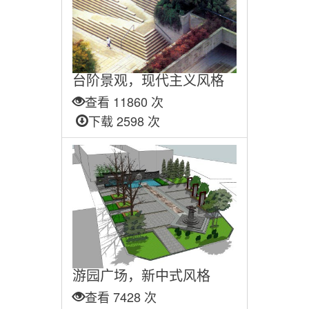
台阶景观，现代主义风格
查看 11860 次
下载 2598 次
游园广场，新中式风格
查看 7428 次