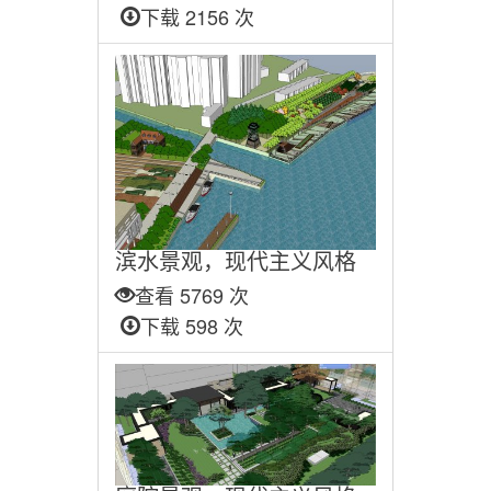
下载 2156 次
滨水景观，现代主义风格
查看 5769 次
下载 598 次