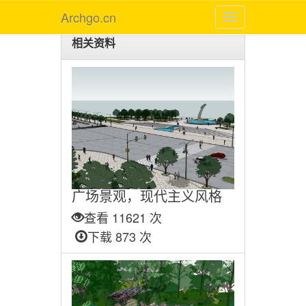
Archgo.cn
相关资料
广场景观，现代主义风格
查看 11621 次
下载 873 次