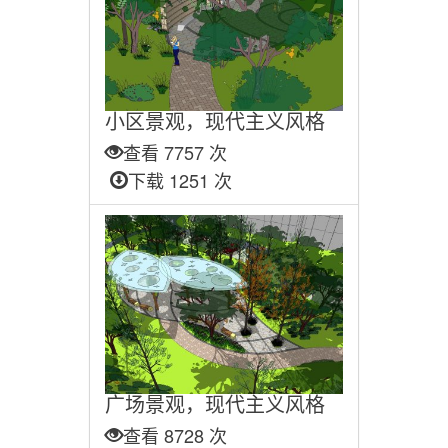
小区景观，现代主义风格
查看 7757 次
下载 1251 次
广场景观，现代主义风格
查看 8728 次