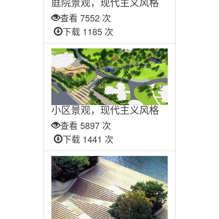
庭院景观，现代主义风格
查看 7552 次
下载 1185 次
小区景观，现代主义风格
查看 5897 次
下载 1441 次