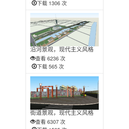
下载 1306 次
沿河景观，现代主义风格
查看 6236 次
下载 565 次
街道景观，现代主义风格
查看 6307 次