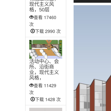
现代主义风
格，50层
查看 17460
次
下载 2990 次
活动中心、会
所、沿街商
业，现代主义
风格，
查看 11429
次
下载 1428 次