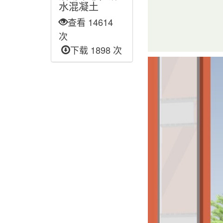
水混凝土
查看 14614
次
下载 1898 次