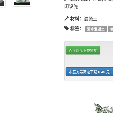
闲设施
混凝土
材料：
标签：
清水混凝土
百度网盘下载链接
本服务器高速下载 0.49 元 -