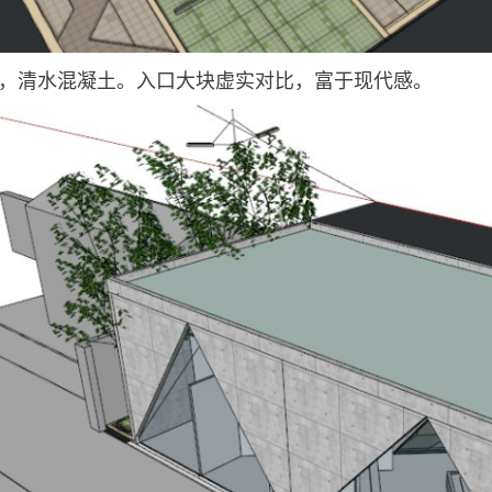
所，清水混凝土。入口大块虚实对比，富于现代感。