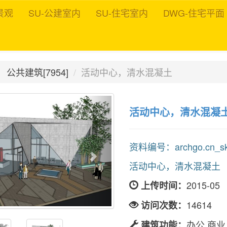
景观
SU-公建室内
SU-住宅室内
DWG-住宅平面
公共建筑[7954]
活动中心，清水混凝土
活动中心，清水混凝
资料编号：archgo.cn_sket
活动中心，清水混凝土
2015-05
上传时间：
14614
访问次数：
办公,商业
建筑功能：