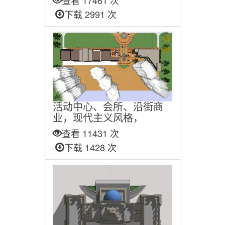
查看 17461 次
下载 2991 次
活动中心、会所、沿街商
业，现代主义风格，
查看 11431 次
下载 1428 次