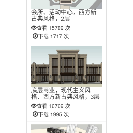
会所、活动中心，西方新
古典风格，2层
查看 15789 次
下载 1717 次
底层商业，现代主义风
格、西方新古典风格，3层
查看 16769 次
下载 1995 次