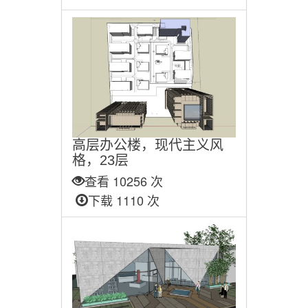
高层办公楼，现代主义风
格，23层
查看 10256 次
下载 1110 次