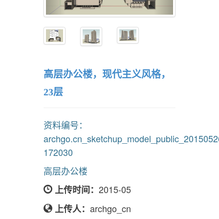
高层办公楼，现代主义风格，
23层
资料编号：
archgo.cn_sketchup_model_public_2015052
172030
高层办公楼
2015-05
上传时间：
archgo_cn
上传人：