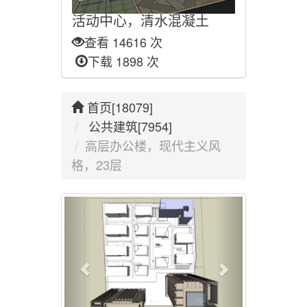
活动中心，清水混凝土
查看 14616 次
下载 1898 次
首页[18079]
公共建筑[7954]
高层办公楼，现代主义风
格，23层