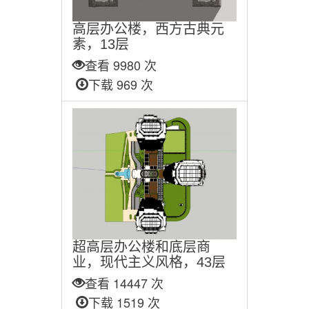
高层办公楼，西方古典元
素，13层
查看 9980 次
下载 969 次
超高层办公楼和底层商
业，现代主义风格，43层
查看 14447 次
下载 1519 次