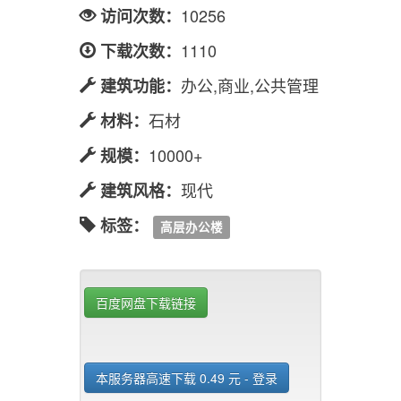
10256
访问次数：
1110
下载次数：
办公,商业,公共管理
建筑功能：
石材
材料：
10000+
规模：
现代
建筑风格：
标签：
高层办公楼
百度网盘下载链接
本服务器高速下载 0.49 元 - 登录