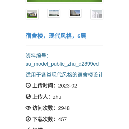
宿舍楼，现代风格，6层
资料编号：
su_model_public_zhu_d2899ed
适用于各类现代风格的宿舍楼设计
2023-02
上传时间：
zhu
上传人：
2948
访问次数：
457
下载次数：