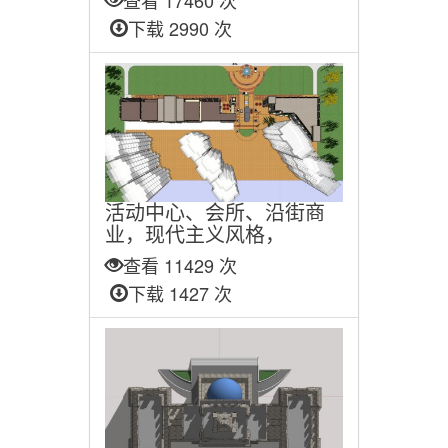
查看 17460 次
下载 2990 次
活动中心、会所、沿街商
业，现代主义风格，
查看 11429 次
下载 1427 次