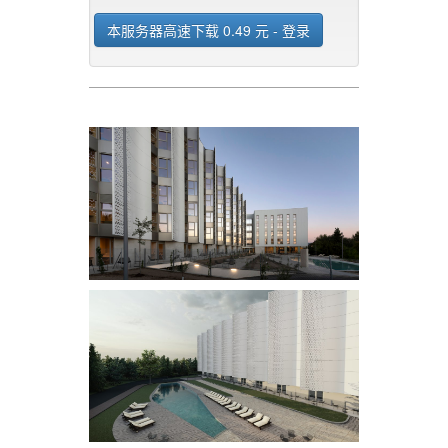
本服务器高速下载 0.49 元 - 登录