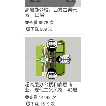
高层办公楼，西方古典元
素，13层
查看 9978 次
下载 969 次
超高层办公楼和底层商
业，现代主义风格，43层
查看 14443 次
下载 1519 次