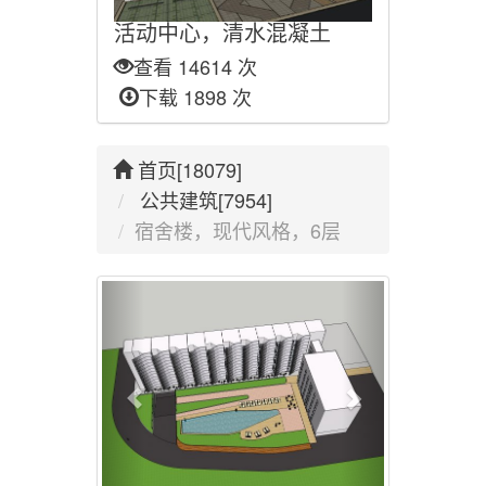
活动中心，清水混凝土
查看 14614 次
下载 1898 次
首页[18079]
公共建筑[7954]
宿舍楼，现代风格，6层