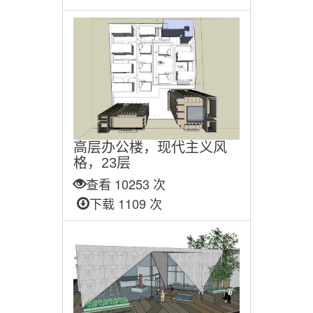
高层办公楼，现代主义风
格，23层
查看 10253 次
下载 1109 次