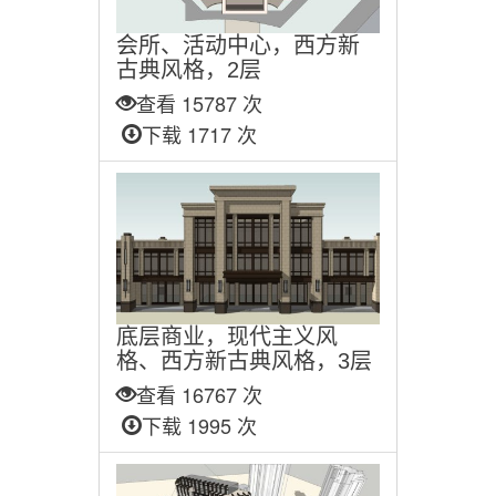
会所、活动中心，西方新
古典风格，2层
查看 15787 次
下载 1717 次
底层商业，现代主义风
格、西方新古典风格，3层
查看 16767 次
下载 1995 次