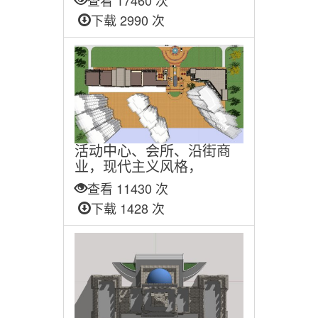
查看 17460 次
下载 2990 次
活动中心、会所、沿街商
业，现代主义风格，
查看 11430 次
下载 1428 次