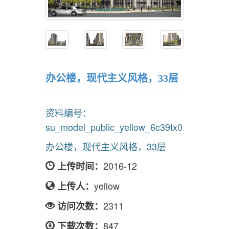
办公楼，现代主义风格，33层
资料编号：
su_model_public_yellow_6c39tx0
办公楼，现代主义风格，33层
2016-12
上传时间：
yellow
上传人：
2311
访问次数：
847
下载次数：