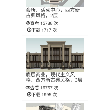
会所、活动中心，西方新
古典风格，2层
查看 15788 次
下载 1717 次
底层商业，现代主义风
格、西方新古典风格，3层
查看 16767 次
下载 1995 次