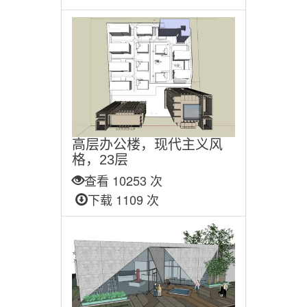
高层办公楼，现代主义风
格，23层
查看 10253 次
下载 1109 次