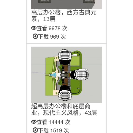
高层办公楼，西方古典元
素，13层
查看 9978 次
下载 969 次
超高层办公楼和底层商
业，现代主义风格，43层
查看 14444 次
下载 1519 次