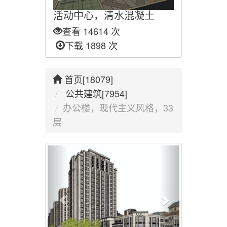
活动中心，清水混凝土
查看 14614 次
下载 1898 次
首页[18079]
公共建筑[7954]
办公楼，现代主义风格，33
层