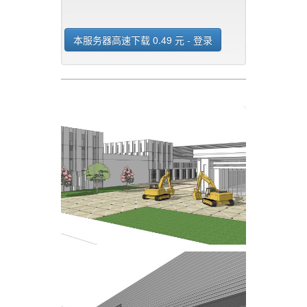
本服务器高速下载 0.49 元 - 登录