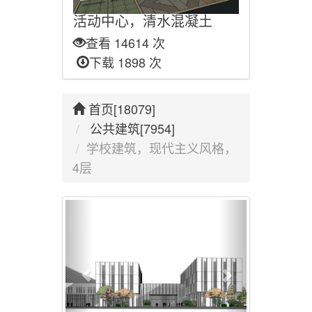
活动中心，清水混凝土
查看 14614 次
下载 1898 次
首页[18079]
公共建筑[7954]
学校建筑，现代主义风格，
4层