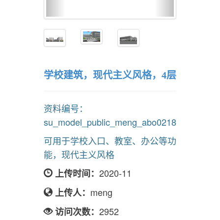
学校建筑，现代主义风格，4层
资料编号：
su_model_public_meng_abo0218
可用于学校入口、教室、办公等功
能，现代主义风格
2020-11
上传时间：
meng
上传人：
2952
访问次数：