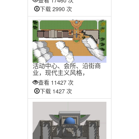
查看 17460 次
下载 2990 次
活动中心、会所、沿街商
业，现代主义风格，
查看 11427 次
下载 1427 次