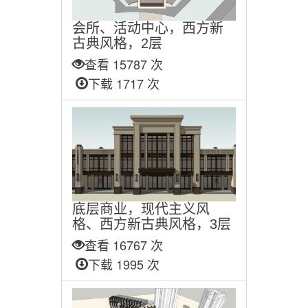
会所、活动中心，西方新
古典风格，2层
查看 15787 次
下载 1717 次
底层商业，现代主义风
格、西方新古典风格，3层
查看 16767 次
下载 1995 次