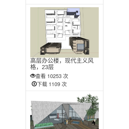
高层办公楼，现代主义风
格，23层
查看 10253 次
下载 1109 次