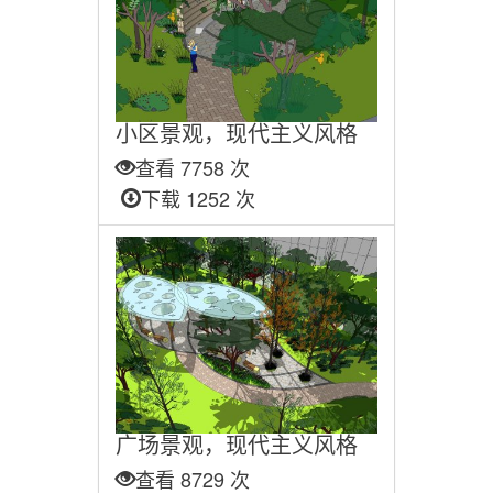
小区景观，现代主义风格
查看 7758 次
下载 1252 次
广场景观，现代主义风格
查看 8729 次