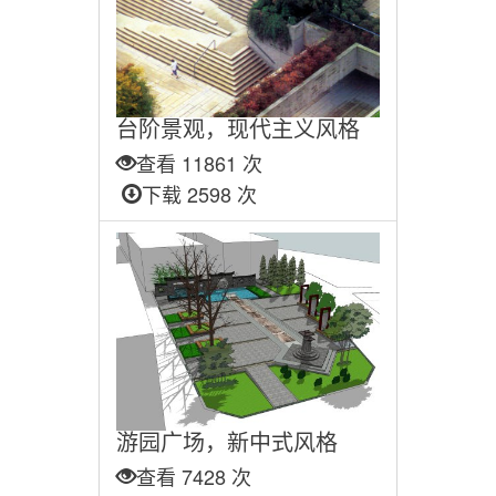
台阶景观，现代主义风格
查看 11861 次
下载 2598 次
游园广场，新中式风格
查看 7428 次