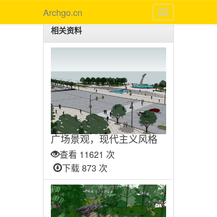
Archgo.cn
相关资料
广场景观，现代主义风格
查看 11621 次
下载 873 次