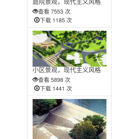
庭院景观，现代主义风格
查看 7553 次
下载 1185 次
小区景观，现代主义风格
查看 5898 次
下载 1441 次