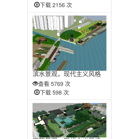
下载 2156 次
滨水景观，现代主义风格
查看 5769 次
下载 598 次