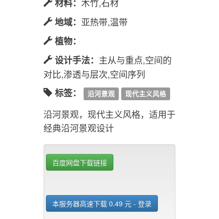
木竹,石材
材料：
亚热带,温带
地域：
植物：
主从与重点,空间的
设计手法：
对比,渗透与层次,空间序列
标签：
沿河景观
现代主义风格
沿河景观，现代主义风格，适用于
经典沿河景观设计
百度网盘下载链接
本服务器高速下载 0.49 元 - 登录