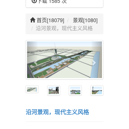
下载 1585 次
首页[18079]
景观[1080]
沿河景观，现代主义风格
沿河景观，现代主义风格