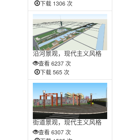
下载 1306 次
沿河景观，现代主义风格
查看 6237 次
下载 565 次
街道景观，现代主义风格
查看 6307 次