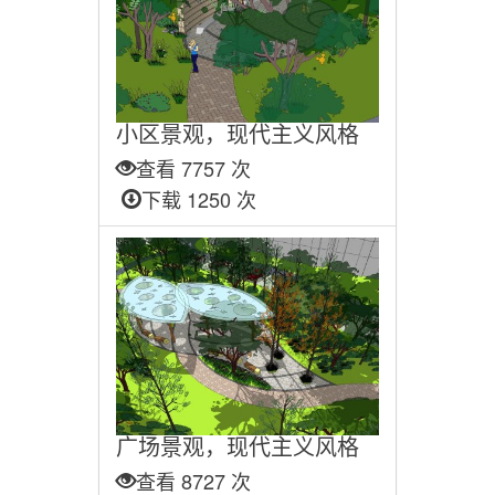
小区景观，现代主义风格
查看 7757 次
下载 1250 次
广场景观，现代主义风格
查看 8727 次