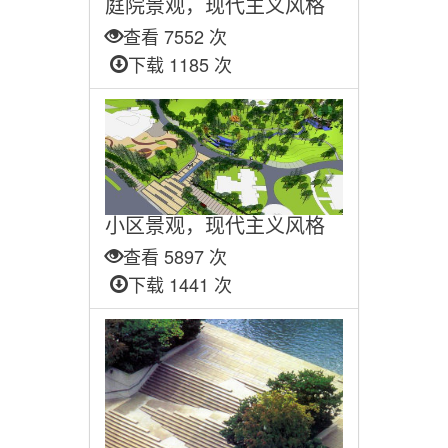
庭院景观，现代主义风格
查看 7552 次
下载 1185 次
小区景观，现代主义风格
查看 5897 次
下载 1441 次