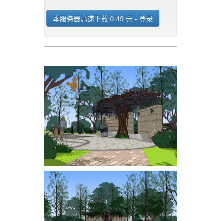
本服务器高速下载 0.49 元 - 登录