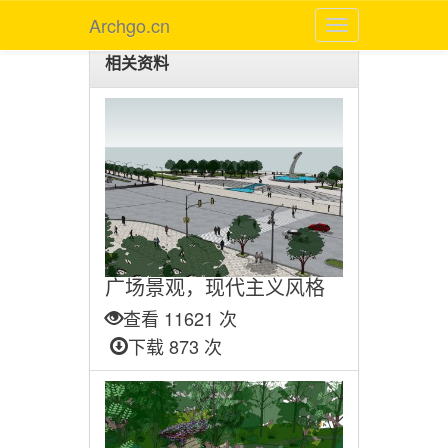
Archgo.cn
相关资料
广场景观，现代主义风格
查看 11621 次
下载 873 次