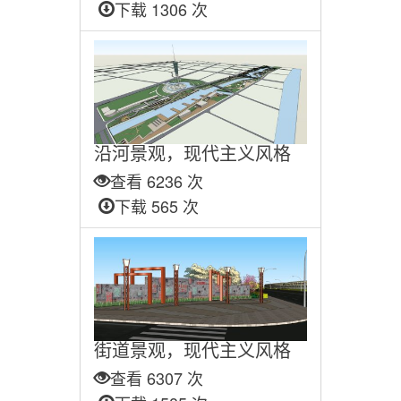
下载 1306 次
沿河景观，现代主义风格
查看 6236 次
下载 565 次
街道景观，现代主义风格
查看 6307 次