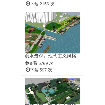
下载 2156 次
滨水景观，现代主义风格
查看 5769 次
下载 597 次