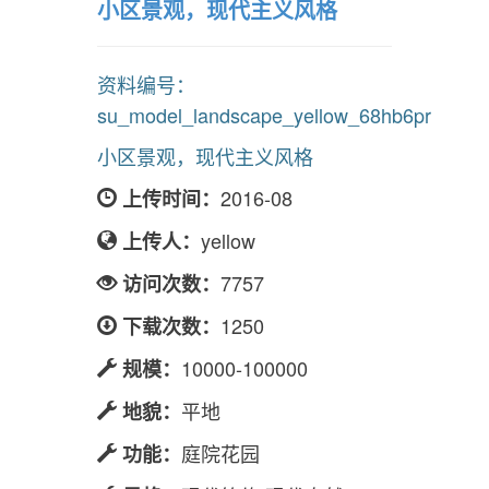
小区景观，现代主义风格
资料编号：
su_model_landscape_yellow_68hb6pr
小区景观，现代主义风格
2016-08
上传时间：
yellow
上传人：
7757
访问次数：
1250
下载次数：
10000-100000
规模：
平地
地貌：
庭院花园
功能：