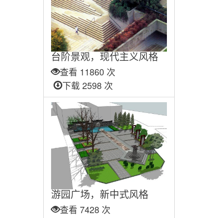
台阶景观，现代主义风格
查看 11860 次
下载 2598 次
游园广场，新中式风格
查看 7428 次