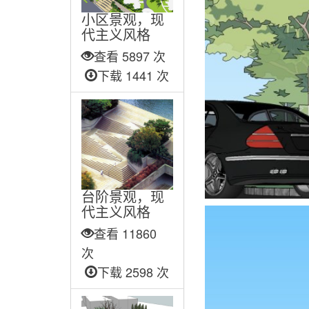
小区景观，现
代主义风格
查看 5897 次
下载 1441 次
台阶景观，现
代主义风格
查看 11860
次
下载 2598 次