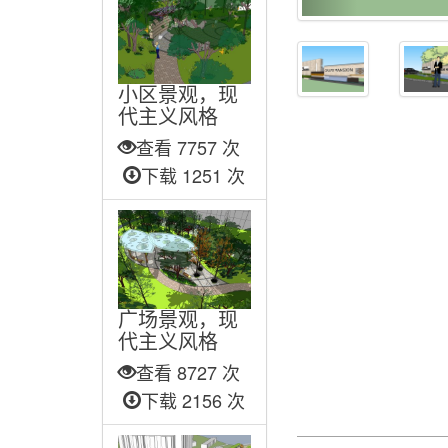
小区景观，现
代主义风格
查看 7757 次
下载 1251 次
广场景观，现
代主义风格
查看 8727 次
下载 2156 次