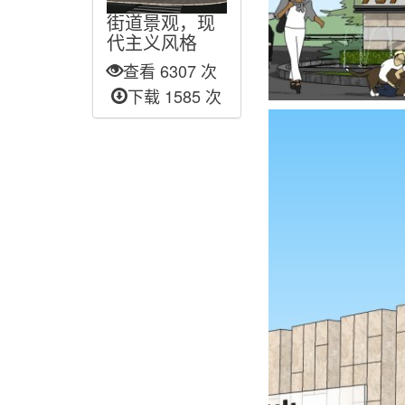
街道景观，现
代主义风格
查看 6307 次
下载 1585 次