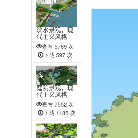
滨水景观，现
代主义风格
查看 5769 次
下载 597 次
庭院景观，现
代主义风格
查看 7552 次
下载 1185 次