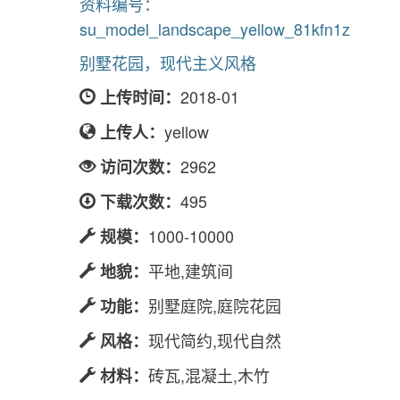
别墅花园，现代主义风格
资料编号：
su_model_landscape_yellow_81kfn1z
别墅花园，现代主义风格
2018-01
上传时间：
yellow
上传人：
2962
访问次数：
495
下载次数：
1000-10000
规模：
平地,建筑间
地貌：
别墅庭院,庭院花园
功能：