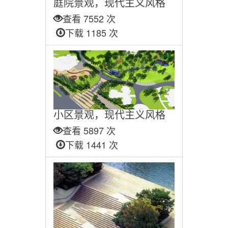
庭院景观，现代主义风格
查看 7552 次
下载 1185 次
小区景观，现代主义风格
查看 5897 次
下载 1441 次