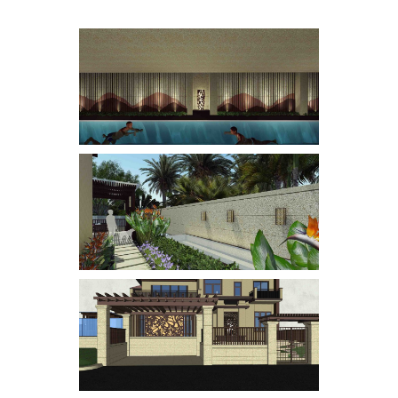
本服务器高速下载 0.49 元 - 登录