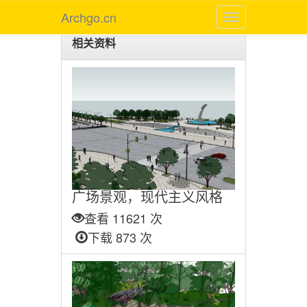
Archgo.cn
相关资料
广场景观，现代主义风格
查看 11621 次
下载 873 次