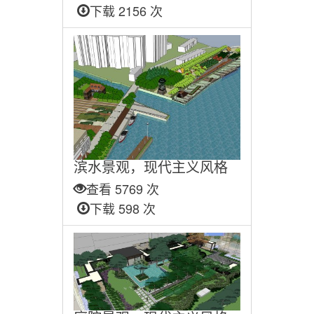
下载 2156 次
滨水景观，现代主义风格
查看 5769 次
下载 598 次