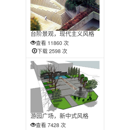
台阶景观，现代主义风格
查看 11860 次
下载 2598 次
游园广场，新中式风格
查看 7428 次