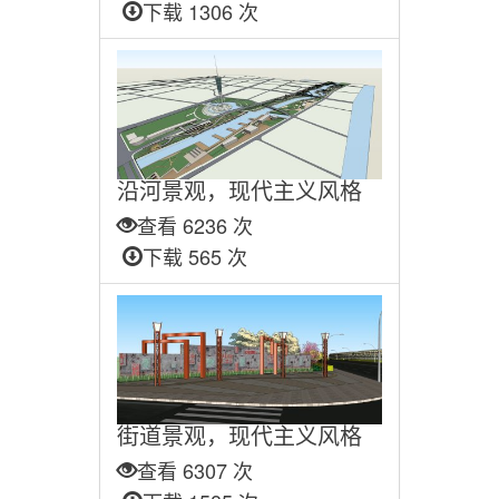
下载 1306 次
沿河景观，现代主义风格
查看 6236 次
下载 565 次
街道景观，现代主义风格
查看 6307 次