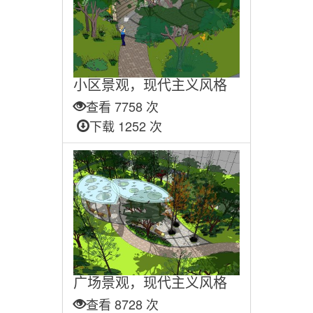
小区景观，现代主义风格
查看 7758 次
下载 1252 次
广场景观，现代主义风格
查看 8728 次