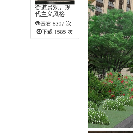
街道景观，现
代主义风格
查看 6307 次
下载 1585 次