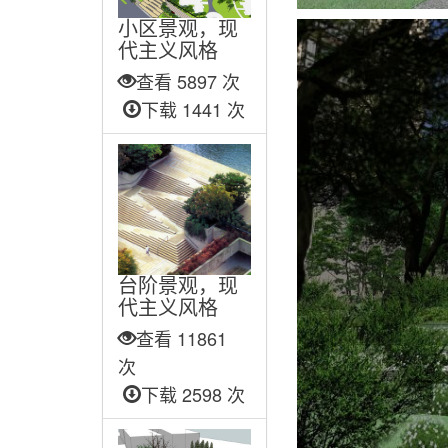
小区景观，现
代主义风格
查看 5897 次
下载 1441 次
台阶景观，现
代主义风格
查看 11861
次
下载 2598 次