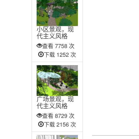
小区景观，现
代主义风格
查看 7758 次
下载 1252 次
广场景观，现
代主义风格
查看 8729 次
下载 2156 次