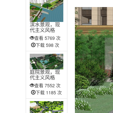
滨水景观，现
代主义风格
查看 5769 次
下载 598 次
庭院景观，现
代主义风格
查看 7552 次
下载 1185 次