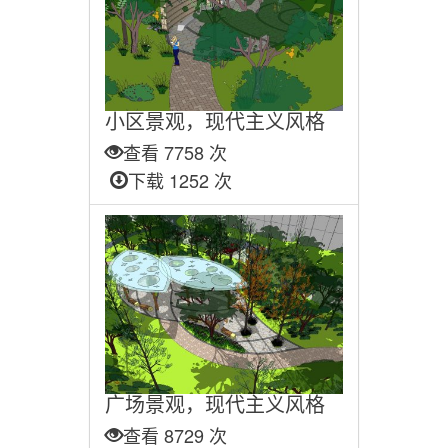
小区景观，现代主义风格
查看 7758 次
下载 1252 次
广场景观，现代主义风格
查看 8729 次