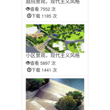
庭院景观，现代主义风格
查看 7552 次
下载 1185 次
小区景观，现代主义风格
查看 5897 次
下载 1441 次