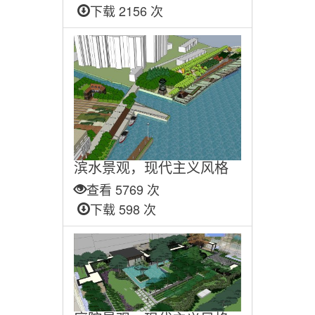
下载 2156 次
滨水景观，现代主义风格
查看 5769 次
下载 598 次