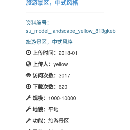
旅游景区，中式风格
资料编号：
su_model_landscape_yellow_813gkeb
旅游景区，中式风格
2018-01
上传时间：
yellow
上传人：
3017
访问次数：
620
下载次数：
1000-10000
规模：
平地
地貌：
旅游景区
功能：