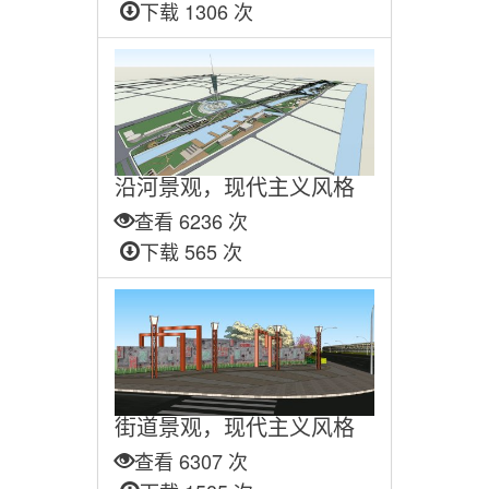
下载 1306 次
沿河景观，现代主义风格
查看 6236 次
下载 565 次
街道景观，现代主义风格
查看 6307 次