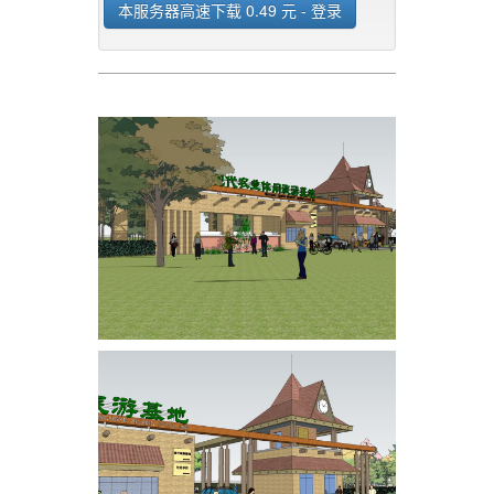
本服务器高速下载 0.49 元 - 登录