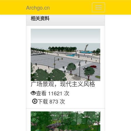
Archgo.cn
相关资料
广场景观，现代主义风格
查看 11621 次
下载 873 次