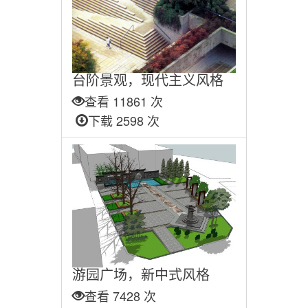
台阶景观，现代主义风格
查看 11861 次
下载 2598 次
游园广场，新中式风格
查看 7428 次