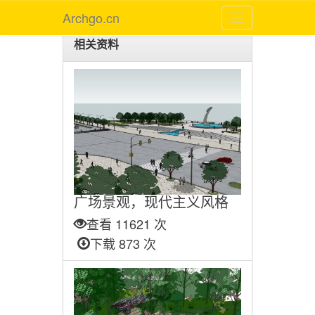
Archgo.cn
相关资料
广场景观，现代主义风格
查看 11621 次
下载 873 次