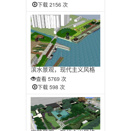
下载 2156 次
滨水景观，现代主义风格
查看 5769 次
下载 598 次