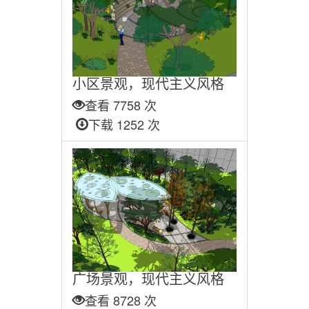
小区景观，现代主义风格
查看 7758 次
下载 1252 次
广场景观，现代主义风格
查看 8728 次