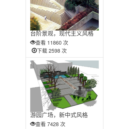
台阶景观，现代主义风格
查看 11860 次
下载 2598 次
游园广场，新中式风格
查看 7428 次