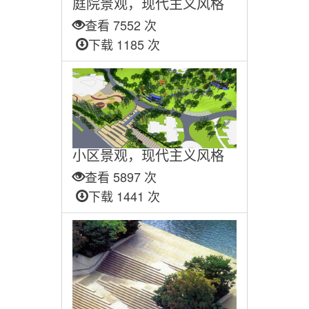
庭院景观，现代主义风格
查看 7552 次
下载 1185 次
小区景观，现代主义风格
查看 5897 次
下载 1441 次