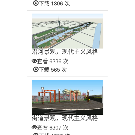
下载 1306 次
沿河景观，现代主义风格
查看 6236 次
下载 565 次
街道景观，现代主义风格
查看 6307 次