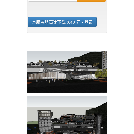
本服务器高速下载 0.49 元 - 登录