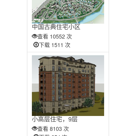
中国古典住宅小区
查看 10552 次
下载 1511 次
小高层住宅，9层
查看 8103 次