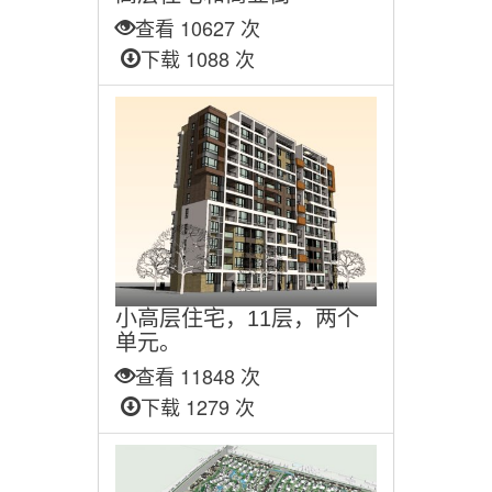
查看 10627 次
下载 1088 次
小高层住宅，11层，两个
单元。
查看 11848 次
下载 1279 次