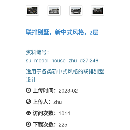
联排别墅，新中式风格，2层
资料编号：
su_model_house_zhu_d27i246
适用于各类新中式风格的联排别墅
设计
2023-02
上传时间：
zhu
上传人：
1014
访问次数：
225
下载次数：