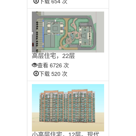
下载 654 次
高层住宅，22层
查看 6726 次
下载 520 次
小高层住宅，12层。现代