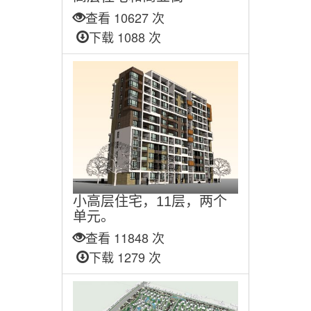
查看 10627 次
下载 1088 次
小高层住宅，11层，两个
单元。
查看 11848 次
下载 1279 次