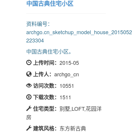
中国古典住宅小区
资料编号：
archgo.cn_sketchup_model_house_2015052
223304
中国古典住宅小区。
2015-05
上传时间：
archgo_cn
上传人：
10551
访问次数：
1511
下载次数：
别墅,LOFT,花园洋
住宅类型：
房
东方新古典
建筑风格：