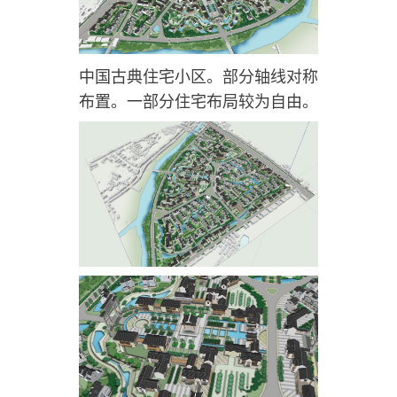
中国古典住宅小区。部分轴线对称
布置。一部分住宅布局较为自由。