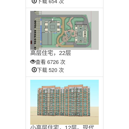
下载 654 次
高层住宅，22层
查看 6726 次
下载 520 次
小高层住宅，12层。现代