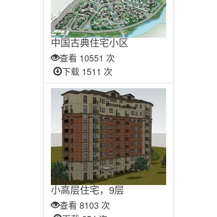
中国古典住宅小区
查看 10551 次
下载 1511 次
小高层住宅，9层
查看 8103 次