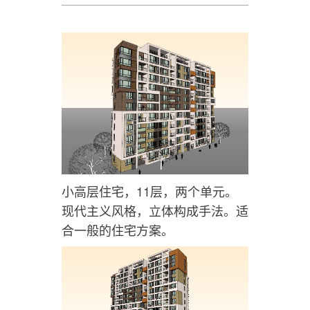
小高层住宅，11层，两个单元。
现代主义风格，立体构成手法。适
合一般的住宅方案。