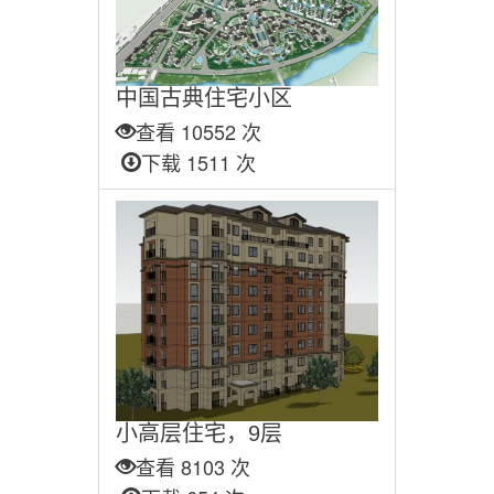
中国古典住宅小区
查看 10552 次
下载 1511 次
小高层住宅，9层
查看 8103 次