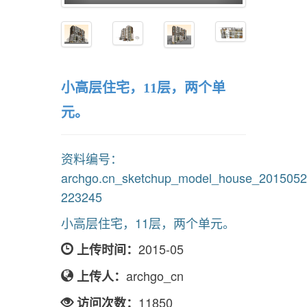
小高层住宅，11层，两个单
元。
资料编号：
archgo.cn_sketchup_model_house_2015052
223245
小高层住宅，11层，两个单元。
2015-05
上传时间：
archgo_cn
上传人：
11850
访问次数：