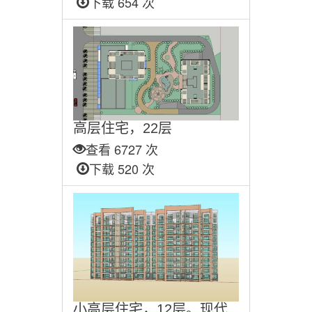
下载 654 次
高层住宅，22层
查看 6727 次
下载 520 次
小高层住宅，12层。现代