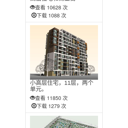
查看 10628 次
下载 1088 次
小高层住宅，11层，两个
单元。
查看 11850 次
下载 1279 次