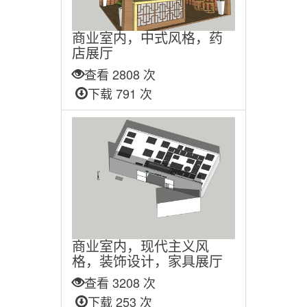
商业室内，中式风格，药
店展厅
查看 2808 次
下载 791 次
商业室内，现代主义风
格，装饰设计，家具展厅
查看 3208 次
下载 253 次