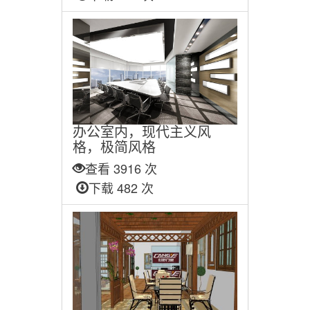
办公室内，现代主义风
格，极简风格
查看 3916 次
下载 482 次