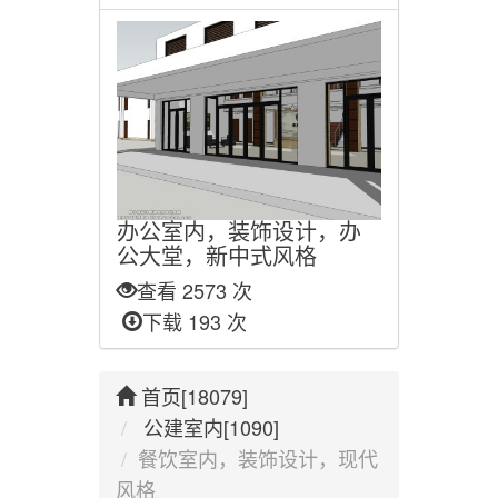
办公室内，装饰设计，办
公大堂，新中式风格
查看 2573 次
下载 193 次
首页[18079]
公建室内[1090]
餐饮室内，装饰设计，现代
风格