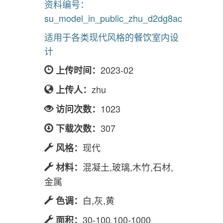
资料编号：
su_model_in_public_zhu_d2dg8ac
适用于各类现代风格的餐饮室内设
计
2023-02
上传时间：
zhu
上传人：
1023
访问次数：
307
下载次数：
现代
风格：
混凝土,玻璃,木竹,石材,
材料：
金属
白,灰,黄
色调：
30-100,100-1000
面积：