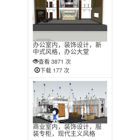
办公室内，装饰设计，新
中式风格，办公大堂
查看 3871 次
下载 177 次
商业室内，装饰设计，服
装专柜，现代主义风格