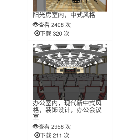
阳光房室内，中式风格
查看 2408 次
下载 320 次
办公室内，现代新中式风
格，装饰设计，办公会议
室
查看 2958 次
下载 211 次