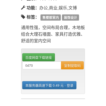
办公,商业,娱乐,文博
功能：
标签：
售楼部室内
装饰设计
通用性强，空间布局合理，木地板
结合大理石墙面、家具打造优雅、
舒适的室内空间
百度网盘下载链接
复制提取码
本服务器高速下载 0.49 元 - 登录