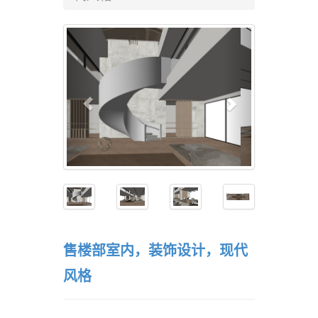
售楼部室内，装饰设计，现代
风格