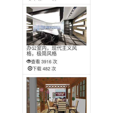
办公室内，现代主义风
格，极简风格
查看 3916 次
下载 482 次