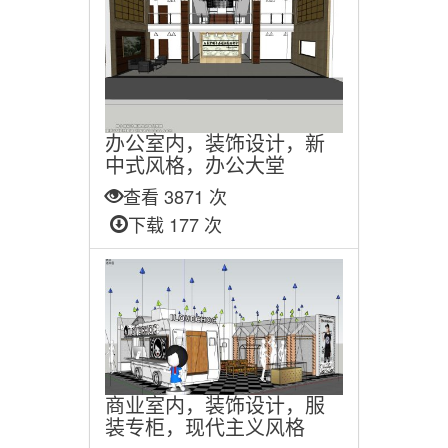
办公室内，装饰设计，新
中式风格，办公大堂
查看 3871 次
下载 177 次
商业室内，装饰设计，服
装专柜，现代主义风格