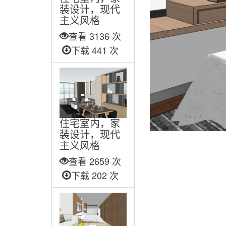
装设计，现代
主义风格
查看 3136 次
下载 441 次
住宅室内，家
装设计，现代
主义风格
查看 2659 次
下载 202 次