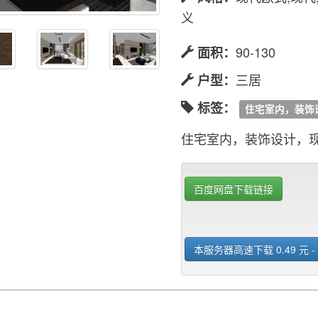
义
90-130
面积：
三居
户型：
标签：
住宅室内，装饰
住宅室内，装饰设计，
百度网盘下载链接
本服务器高速下载 0.49 元 -